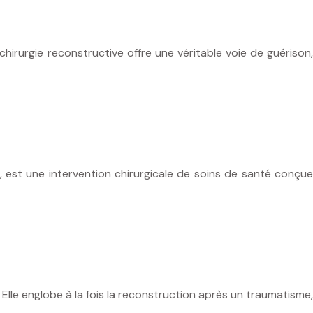
hirurgie reconstructive offre une véritable voie de guérison,
, est une intervention chirurgicale de soins de santé conçue
 Elle englobe à la fois la reconstruction après un traumatisme,