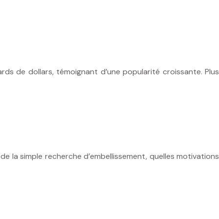
rds de dollars, témoignant d’une popularité croissante. Plus
de la simple recherche d’embellissement, quelles motivations