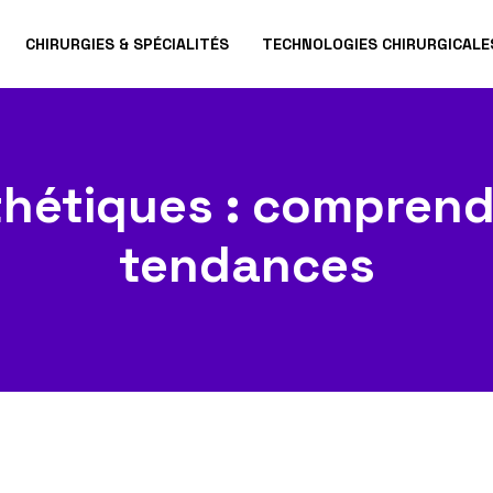
CHIRURGIES & SPÉCIALITÉS
TECHNOLOGIES CHIRURGICALE
hétiques : comprend
tendances