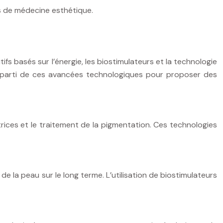
ts de médecine esthétique.
s basés sur l’énergie, les biostimulateurs et la technologie
t parti de ces avancées technologiques pour proposer des
rices et le traitement de la pigmentation. Ces technologies
de la peau sur le long terme. L’utilisation de biostimulateurs