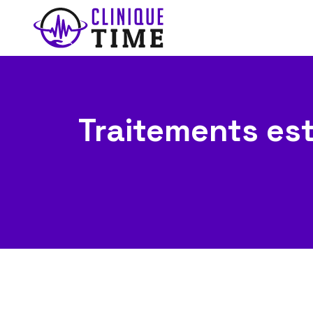
Traitements est