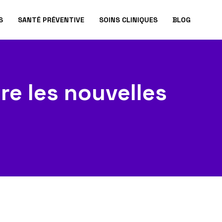
S
SANTÉ PRÉVENTIVE
SOINS CLINIQUES
BLOG
re les nouvelles