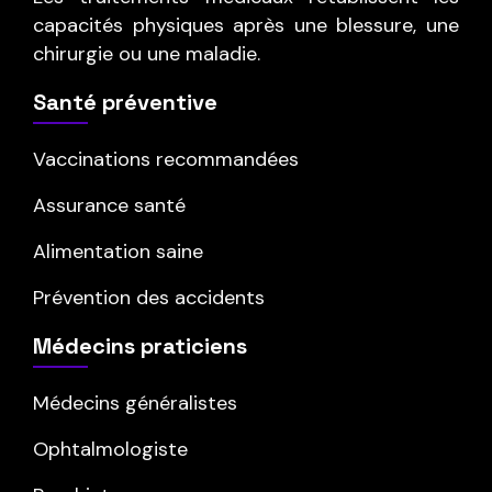
capacités physiques après une blessure, une
chirurgie ou une maladie.
Santé préventive
Vaccinations recommandées
Assurance santé
Alimentation saine
Prévention des accidents
Médecins praticiens
Médecins généralistes
Ophtalmologiste