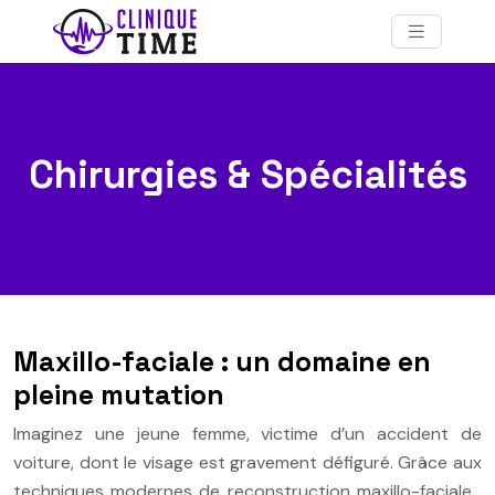
Chirurgies & Spécialités
Maxillo-faciale : un domaine en
pleine mutation
Imaginez une jeune femme, victime d’un accident de
voiture, dont le visage est gravement défiguré. Grâce aux
techniques modernes de reconstruction maxillo-faciale ,