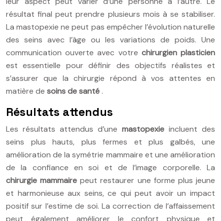
leur aspect peut varier d’une personne à l’autre. Le
résultat final peut prendre plusieurs mois à se stabiliser.
La mastopexie ne peut pas empêcher l’évolution naturelle
des seins avec l’âge ou les variations de poids. Une
communication ouverte avec votre
chirurgien plasticien
est essentielle pour définir des objectifs réalistes et
s’assurer que la chirurgie répond à vos attentes en
matière de
soins de santé
.
Résultats attendus
Les résultats attendus d’une
mastopexie
incluent des
seins plus hauts, plus fermes et plus galbés, une
amélioration de la symétrie mammaire et une amélioration
de la confiance en soi et de l’image corporelle. La
chirurgie mammaire
peut restaurer une forme plus jeune
et harmonieuse aux seins, ce qui peut avoir un impact
positif sur l’estime de soi. La correction de l’affaissement
peut également améliorer le confort physique et