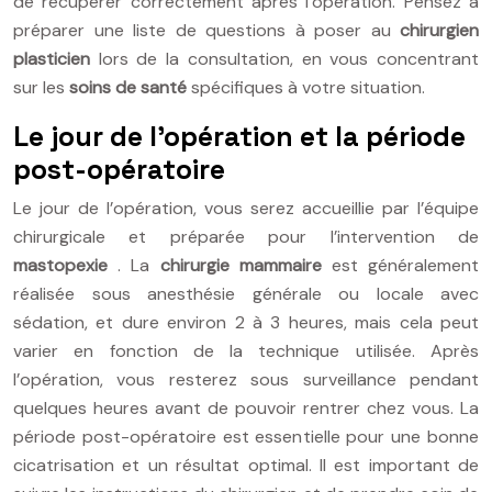
de récupérer correctement après l’opération. Pensez à
préparer une liste de questions à poser au
chirurgien
plasticien
lors de la consultation, en vous concentrant
sur les
soins de santé
spécifiques à votre situation.
Le jour de l’opération et la période
post-opératoire
Le jour de l’opération, vous serez accueillie par l’équipe
chirurgicale et préparée pour l’intervention de
mastopexie
. La
chirurgie mammaire
est généralement
réalisée sous anesthésie générale ou locale avec
sédation, et dure environ 2 à 3 heures, mais cela peut
varier en fonction de la technique utilisée. Après
l’opération, vous resterez sous surveillance pendant
quelques heures avant de pouvoir rentrer chez vous. La
période post-opératoire est essentielle pour une bonne
cicatrisation et un résultat optimal. Il est important de