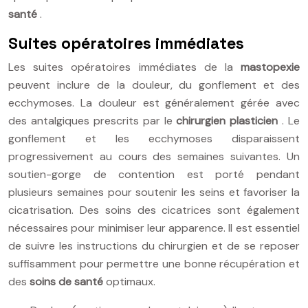
santé
.
Suites opératoires immédiates
Les suites opératoires immédiates de la
mastopexie
peuvent inclure de la douleur, du gonflement et des
ecchymoses. La douleur est généralement gérée avec
des antalgiques prescrits par le
chirurgien plasticien
. Le
gonflement et les ecchymoses disparaissent
progressivement au cours des semaines suivantes. Un
soutien-gorge de contention est porté pendant
plusieurs semaines pour soutenir les seins et favoriser la
cicatrisation. Des soins des cicatrices sont également
nécessaires pour minimiser leur apparence. Il est essentiel
de suivre les instructions du chirurgien et de se reposer
suffisamment pour permettre une bonne récupération et
des
soins de santé
optimaux.