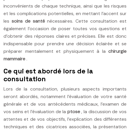
inconvénients de chaque technique, ainsi que les risques
et les complications potentielles, en mettant l’accent sur
les
soins de santé
nécessaires. Cette consultation est
également l’occasion de poser toutes vos questions et
d’obtenir des réponses claires et précises. Elle est donc
indispensable pour prendre une décision éclairée et se
préparer mentalement et physiquement à la
chirurgie
mammaire
.
Ce qui est abordé lors de la
consultation
Lors de la consultation, plusieurs aspects importants
seront abordés, notamment l’évaluation de votre santé
générale et de vos antécédents médicaux, l’examen de
vos seins et l’évaluation de la
ptose
, la discussion de vos
attentes et de vos objectifs, l’explication des différentes
techniques et des cicatrices associées, la présentation