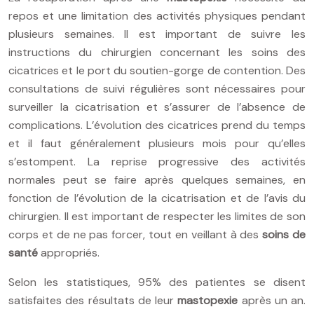
repos et une limitation des activités physiques pendant
plusieurs semaines. Il est important de suivre les
instructions du chirurgien concernant les soins des
cicatrices et le port du soutien-gorge de contention. Des
consultations de suivi régulières sont nécessaires pour
surveiller la cicatrisation et s’assurer de l’absence de
complications. L’évolution des cicatrices prend du temps
et il faut généralement plusieurs mois pour qu’elles
s’estompent. La reprise progressive des activités
normales peut se faire après quelques semaines, en
fonction de l’évolution de la cicatrisation et de l’avis du
chirurgien. Il est important de respecter les limites de son
corps et de ne pas forcer, tout en veillant à des
soins de
santé
appropriés.
Selon les statistiques, 95% des patientes se disent
satisfaites des résultats de leur
mastopexie
après un an.