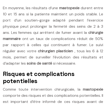
En moyenne, les résultats d’une
mastopexie
durent entre
10 et 15 ans si la patiente maintient un poids stable. Le
port d’un soutien-gorge adapté pendant l’exercice
physique peut prolonger la fermeté des seins de 2 à 3
ans. Les femmes qui arrêtent de fumer avant la
chirurgie
mammaire
ont un taux de complications réduit de 50%
par rapport à celles qui continuent à fumer. Le suivi
régulier avec votre
chirurgien plasticien
, tous les 6 à 12
mois, permet de surveiller l’évolution des résultats et
d’adapter les
soins de santé
si nécessaire.
Risques et complications
potentielles
Comme toute intervention chirurgicale, la
mastopexie
comporte des risques et des complications potentielles. Il
est important d’être informé de ces risques avant de