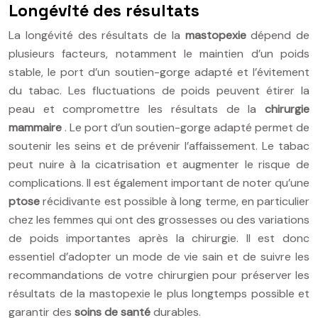
Longévité des résultats
La longévité des résultats de la
mastopexie
dépend de
plusieurs facteurs, notamment le maintien d’un poids
stable, le port d’un soutien-gorge adapté et l’évitement
du tabac. Les fluctuations de poids peuvent étirer la
peau et compromettre les résultats de la
chirurgie
mammaire
. Le port d’un soutien-gorge adapté permet de
soutenir les seins et de prévenir l’affaissement. Le tabac
peut nuire à la cicatrisation et augmenter le risque de
complications. Il est également important de noter qu’une
ptose
récidivante est possible à long terme, en particulier
chez les femmes qui ont des grossesses ou des variations
de poids importantes après la chirurgie. Il est donc
essentiel d’adopter un mode de vie sain et de suivre les
recommandations de votre chirurgien pour préserver les
résultats de la mastopexie le plus longtemps possible et
garantir des
soins de santé
durables.