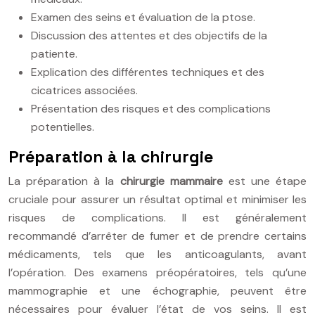
Examen des seins et évaluation de la ptose.
Discussion des attentes et des objectifs de la
patiente.
Explication des différentes techniques et des
cicatrices associées.
Présentation des risques et des complications
potentielles.
Préparation à la chirurgie
La préparation à la
chirurgie mammaire
est une étape
cruciale pour assurer un résultat optimal et minimiser les
risques de complications. Il est généralement
recommandé d’arrêter de fumer et de prendre certains
médicaments, tels que les anticoagulants, avant
l’opération. Des examens préopératoires, tels qu’une
mammographie et une échographie, peuvent être
nécessaires pour évaluer l’état de vos seins. Il est