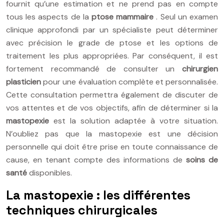
fournit qu’une estimation et ne prend pas en compte
tous les aspects de la
ptose mammaire
. Seul un examen
clinique approfondi par un spécialiste peut déterminer
avec précision le grade de ptose et les options de
traitement les plus appropriées. Par conséquent, il est
fortement recommandé de consulter un
chirurgien
plasticien
pour une évaluation complète et personnalisée.
Cette consultation permettra également de discuter de
vos attentes et de vos objectifs, afin de déterminer si la
mastopexie
est la solution adaptée à votre situation.
N’oubliez pas que la mastopexie est une décision
personnelle qui doit être prise en toute connaissance de
cause, en tenant compte des informations de
soins de
santé
disponibles.
La mastopexie : les différentes
techniques chirurgicales