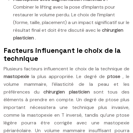
Combiner le lifting avec la pose d’implants pour
restaurer le volume perdu. Le choix de l’implant
(forme, taille, placement) a un impact significatif sur le
résultat final et doit être discuté avec le
chirurgien
plasticien
.
Facteurs influençant le choix de la
technique
Plusieurs facteurs influencent le choix de la technique de
mastopexie
la plus appropriée. Le degré de
ptose
, le
volume mammaire, l’élasticité de la peau et les
préférences du
chirurgien plasticien
sont tous des
éléments à prendre en compte. Un degré de ptose plus
important nécessitera une technique plus invasive,
comme la mastopexie en T inversé, tandis qu’une ptose
légère pourra être corrigée avec une mastopexie
périaréolaire. Un volume mammaire insuffisant pourra