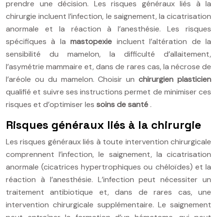
prendre une décision. Les risques généraux liés à la
chirurgie incluent l’infection, le saignement, la cicatrisation
anormale et la réaction à l’anesthésie. Les risques
spécifiques à la
mastopexie
incluent l’altération de la
sensibilité du mamelon, la difficulté d’allaitement,
l’asymétrie mammaire et, dans de rares cas, la nécrose de
l’aréole ou du mamelon. Choisir un
chirurgien plasticien
qualifié et suivre ses instructions permet de minimiser ces
risques et d’optimiser les
soins de santé
.
Risques généraux liés à la chirurgie
Les risques généraux liés à toute intervention chirurgicale
comprennent l’infection, le saignement, la cicatrisation
anormale (cicatrices hypertrophiques ou chéloïdes) et la
réaction à l’anesthésie. L’infection peut nécessiter un
traitement antibiotique et, dans de rares cas, une
intervention chirurgicale supplémentaire. Le saignement