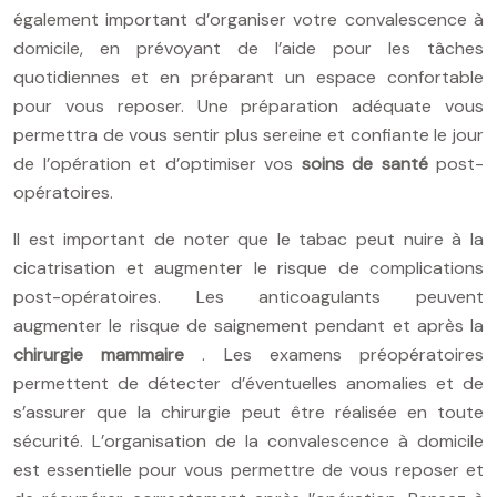
également important d’organiser votre convalescence à
domicile, en prévoyant de l’aide pour les tâches
quotidiennes et en préparant un espace confortable
pour vous reposer. Une préparation adéquate vous
permettra de vous sentir plus sereine et confiante le jour
de l’opération et d’optimiser vos
soins de santé
post-
opératoires.
Il est important de noter que le tabac peut nuire à la
cicatrisation et augmenter le risque de complications
post-opératoires. Les anticoagulants peuvent
augmenter le risque de saignement pendant et après la
chirurgie mammaire
. Les examens préopératoires
permettent de détecter d’éventuelles anomalies et de
s’assurer que la chirurgie peut être réalisée en toute
sécurité. L’organisation de la convalescence à domicile
est essentielle pour vous permettre de vous reposer et