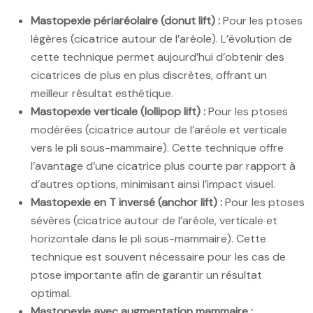
Mastopexie périaréolaire (donut lift) :
Pour les ptoses
légères (cicatrice autour de l’aréole). L’évolution de
cette technique permet aujourd’hui d’obtenir des
cicatrices de plus en plus discrètes, offrant un
meilleur résultat esthétique.
Mastopexie verticale (lollipop lift) :
Pour les ptoses
modérées (cicatrice autour de l’aréole et verticale
vers le pli sous-mammaire). Cette technique offre
l’avantage d’une cicatrice plus courte par rapport à
d’autres options, minimisant ainsi l’impact visuel.
Mastopexie en T inversé (anchor lift) :
Pour les ptoses
sévères (cicatrice autour de l’aréole, verticale et
horizontale dans le pli sous-mammaire). Cette
technique est souvent nécessaire pour les cas de
ptose importante afin de garantir un résultat
optimal.
Mastopexie avec augmentation mammaire :