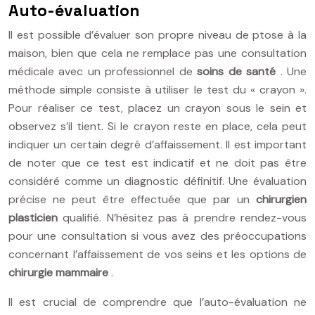
Auto-évaluation
Il est possible d’évaluer son propre niveau de ptose à la
maison, bien que cela ne remplace pas une consultation
médicale avec un professionnel de
soins de santé
. Une
méthode simple consiste à utiliser le test du « crayon ».
Pour réaliser ce test, placez un crayon sous le sein et
observez s’il tient. Si le crayon reste en place, cela peut
indiquer un certain degré d’affaissement. Il est important
de noter que ce test est indicatif et ne doit pas être
considéré comme un diagnostic définitif. Une évaluation
précise ne peut être effectuée que par un
chirurgien
plasticien
qualifié. N’hésitez pas à prendre rendez-vous
pour une consultation si vous avez des préoccupations
concernant l’affaissement de vos seins et les options de
chirurgie mammaire
.
Il est crucial de comprendre que l’auto-évaluation ne