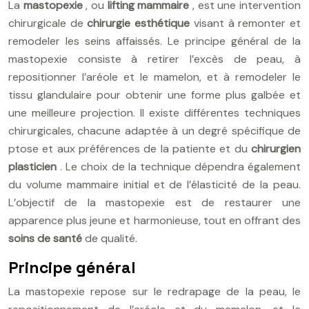
La
mastopexie
, ou
lifting mammaire
, est une intervention
chirurgicale de
chirurgie esthétique
visant à remonter et
remodeler les seins affaissés. Le principe général de la
mastopexie consiste à retirer l’excès de peau, à
repositionner l’aréole et le mamelon, et à remodeler le
tissu glandulaire pour obtenir une forme plus galbée et
une meilleure projection. Il existe différentes techniques
chirurgicales, chacune adaptée à un degré spécifique de
ptose et aux préférences de la patiente et du
chirurgien
plasticien
. Le choix de la technique dépendra également
du volume mammaire initial et de l’élasticité de la peau.
L’objectif de la mastopexie est de restaurer une
apparence plus jeune et harmonieuse, tout en offrant des
soins de santé
de qualité.
Principe général
La mastopexie repose sur le redrapage de la peau, le