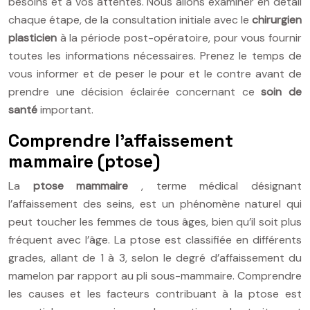
besoins et à vos attentes. Nous allons examiner en détail
chaque étape, de la consultation initiale avec le
chirurgien
plasticien
à la période post-opératoire, pour vous fournir
toutes les informations nécessaires. Prenez le temps de
vous informer et de peser le pour et le contre avant de
prendre une décision éclairée concernant ce
soin de
santé
important.
Comprendre l’affaissement
mammaire (ptose)
La
ptose mammaire
, terme médical désignant
l’affaissement des seins, est un phénomène naturel qui
peut toucher les femmes de tous âges, bien qu’il soit plus
fréquent avec l’âge. La ptose est classifiée en différents
grades, allant de 1 à 3, selon le degré d’affaissement du
mamelon par rapport au pli sous-mammaire. Comprendre
les causes et les facteurs contribuant à la ptose est