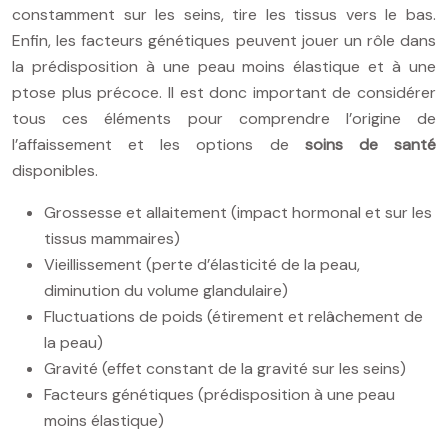
constamment sur les seins, tire les tissus vers le bas.
Enfin, les facteurs génétiques peuvent jouer un rôle dans
la prédisposition à une peau moins élastique et à une
ptose plus précoce. Il est donc important de considérer
tous ces éléments pour comprendre l’origine de
l’affaissement et les options de
soins de santé
disponibles.
Grossesse et allaitement (impact hormonal et sur les
tissus mammaires)
Vieillissement (perte d’élasticité de la peau,
diminution du volume glandulaire)
Fluctuations de poids (étirement et relâchement de
la peau)
Gravité (effet constant de la gravité sur les seins)
Facteurs génétiques (prédisposition à une peau
moins élastique)