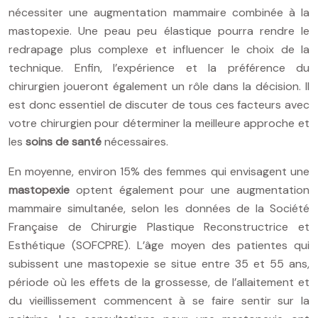
nécessiter une augmentation mammaire combinée à la
mastopexie. Une peau peu élastique pourra rendre le
redrapage plus complexe et influencer le choix de la
technique. Enfin, l’expérience et la préférence du
chirurgien joueront également un rôle dans la décision. Il
est donc essentiel de discuter de tous ces facteurs avec
votre chirurgien pour déterminer la meilleure approche et
les
soins de santé
nécessaires.
En moyenne, environ 15% des femmes qui envisagent une
mastopexie
optent également pour une augmentation
mammaire simultanée, selon les données de la Société
Française de Chirurgie Plastique Reconstructrice et
Esthétique (SOFCPRE). L’âge moyen des patientes qui
subissent une mastopexie se situe entre 35 et 55 ans,
période où les effets de la grossesse, de l’allaitement et
du vieillissement commencent à se faire sentir sur la