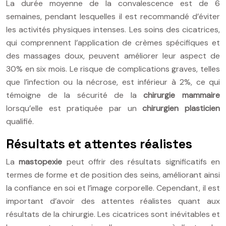
La durée moyenne de la convalescence est de 6
semaines, pendant lesquelles il est recommandé d’éviter
les activités physiques intenses. Les soins des cicatrices,
qui comprennent l’application de crèmes spécifiques et
des massages doux, peuvent améliorer leur aspect de
30% en six mois. Le risque de complications graves, telles
que l’infection ou la nécrose, est inférieur à 2%, ce qui
témoigne de la sécurité de la
chirurgie mammaire
lorsqu’elle est pratiquée par un
chirurgien plasticien
qualifié.
Résultats et attentes réalistes
La
mastopexie
peut offrir des résultats significatifs en
termes de forme et de position des seins, améliorant ainsi
la confiance en soi et l’image corporelle. Cependant, il est
important d’avoir des attentes réalistes quant aux
résultats de la chirurgie. Les cicatrices sont inévitables et