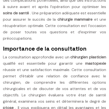
des complications potentielles, ainsi que des instructions
à suivre avant et après l’opération pour optimiser les
soins de santé
. Une préparation adéquate est essentielle
pour assurer le succès de la
chirurgie mammaire
et une
récupération optimale. Cette consultation est l’occasion
de poser toutes vos questions et d’exprimer vos
préoccupations.
Importance de la consultation
La consultation approfondie avec un
chirurgien plasticien
qualifié est essentielle pour garantir une
mastopexie
réussie et une satisfaction maximale. Cette consultation
permet d’établir une relation de confiance avec le
chirurgien, de comprendre les différentes options
chirurgicales et de discuter de vos attentes et de vos
objectifs. Le chirurgien évaluera votre état de santé
général, examinera vos seins et déterminera le degré de
ptose
. Il vous expliquera en détail les avantages et les