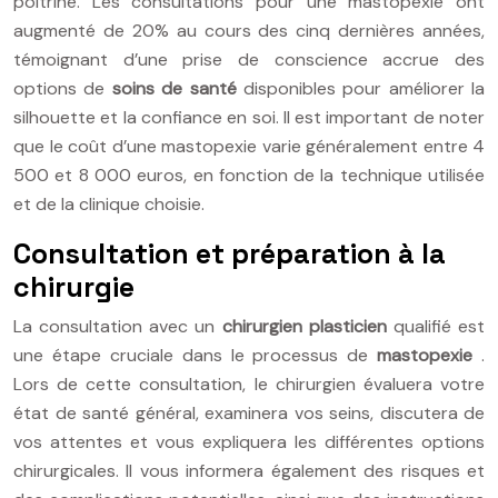
poitrine. Les consultations pour une mastopexie ont
augmenté de 20% au cours des cinq dernières années,
témoignant d’une prise de conscience accrue des
options de
soins de santé
disponibles pour améliorer la
silhouette et la confiance en soi. Il est important de noter
que le coût d’une mastopexie varie généralement entre 4
500 et 8 000 euros, en fonction de la technique utilisée
et de la clinique choisie.
Consultation et préparation à la
chirurgie
La consultation avec un
chirurgien plasticien
qualifié est
une étape cruciale dans le processus de
mastopexie
.
Lors de cette consultation, le chirurgien évaluera votre
état de santé général, examinera vos seins, discutera de
vos attentes et vous expliquera les différentes options
chirurgicales. Il vous informera également des risques et