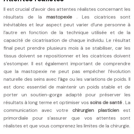
Il est crucial d’avoir des attentes réalistes concernant les
résultats de la
mastopexie
. Les cicatrices sont
inévitables et leur aspect peut varier d’une personne à
l’autre en fonction de la technique utilisée et de la
capacité de cicatrisation de chaque individu. Le résultat
final peut prendre plusieurs mois à se stabiliser, car les
tissus doivent se repositionner et les cicatrices doivent
s’estomper. Il est également important de comprendre
que la mastopexie ne peut pas empêcher l’évolution
naturelle des seins avec l’âge ou les variations de poids. Il
est donc essentiel de maintenir un poids stable et de
porter un soutien-gorge adapté pour préserver les
résultats à long terme et optimiser vos
soins de santé
. La
communication avec votre
chirurgien plasticien
est
primordiale pour s’assurer que vos attentes sont
réalistes et que vous comprenez les limites de la chirurgie.