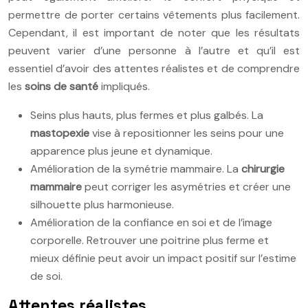
permettre de porter certains vêtements plus facilement.
Cependant, il est important de noter que les résultats
peuvent varier d’une personne à l’autre et qu’il est
essentiel d’avoir des attentes réalistes et de comprendre
les
soins de santé
impliqués.
Seins plus hauts, plus fermes et plus galbés. La
mastopexie
vise à repositionner les seins pour une
apparence plus jeune et dynamique.
Amélioration de la symétrie mammaire. La
chirurgie
mammaire
peut corriger les asymétries et créer une
silhouette plus harmonieuse.
Amélioration de la confiance en soi et de l’image
corporelle. Retrouver une poitrine plus ferme et
mieux définie peut avoir un impact positif sur l’estime
de soi.
Attentes réalistes