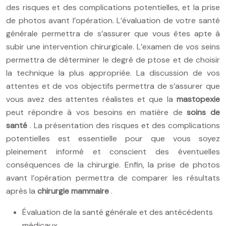
des risques et des complications potentielles, et la prise
de photos avant l’opération. L’évaluation de votre santé
générale permettra de s’assurer que vous êtes apte à
subir une intervention chirurgicale. L’examen de vos seins
permettra de déterminer le degré de ptose et de choisir
la technique la plus appropriée. La discussion de vos
attentes et de vos objectifs permettra de s’assurer que
vous avez des attentes réalistes et que la
mastopexie
peut répondre à vos besoins en matière de
soins de
santé
. La présentation des risques et des complications
potentielles est essentielle pour que vous soyez
pleinement informé et conscient des éventuelles
conséquences de la chirurgie. Enfin, la prise de photos
avant l’opération permettra de comparer les résultats
après la
chirurgie mammaire
.
Évaluation de la santé générale et des antécédents
médicaux.