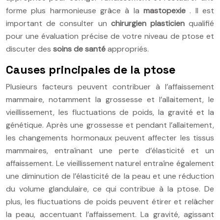
forme plus harmonieuse grâce à la
mastopexie
. Il est
important de consulter un
chirurgien plasticien
qualifié
pour une évaluation précise de votre niveau de ptose et
discuter des
soins de santé
appropriés.
Causes principales de la ptose
Plusieurs facteurs peuvent contribuer à l’affaissement
mammaire, notamment la grossesse et l’allaitement, le
vieillissement, les fluctuations de poids, la gravité et la
génétique. Après une grossesse et pendant l’allaitement,
les changements hormonaux peuvent affecter les tissus
mammaires, entraînant une perte d’élasticité et un
affaissement. Le vieillissement naturel entraîne également
une diminution de l’élasticité de la peau et une réduction
du volume glandulaire, ce qui contribue à la ptose. De
plus, les fluctuations de poids peuvent étirer et relâcher
la peau, accentuant l’affaissement. La gravité, agissant