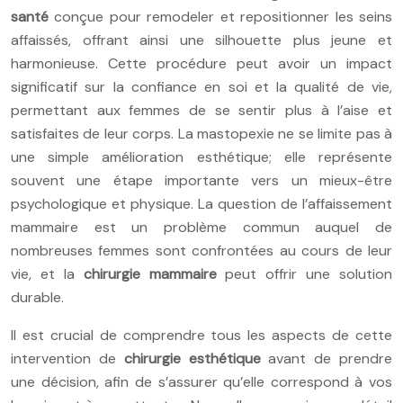
santé
conçue pour remodeler et repositionner les seins
affaissés, offrant ainsi une silhouette plus jeune et
harmonieuse. Cette procédure peut avoir un impact
significatif sur la confiance en soi et la qualité de vie,
permettant aux femmes de se sentir plus à l’aise et
satisfaites de leur corps. La mastopexie ne se limite pas à
une simple amélioration esthétique; elle représente
souvent une étape importante vers un mieux-être
psychologique et physique. La question de l’affaissement
mammaire est un problème commun auquel de
nombreuses femmes sont confrontées au cours de leur
vie, et la
chirurgie mammaire
peut offrir une solution
durable.
Il est crucial de comprendre tous les aspects de cette
intervention de
chirurgie esthétique
avant de prendre
une décision, afin de s’assurer qu’elle correspond à vos