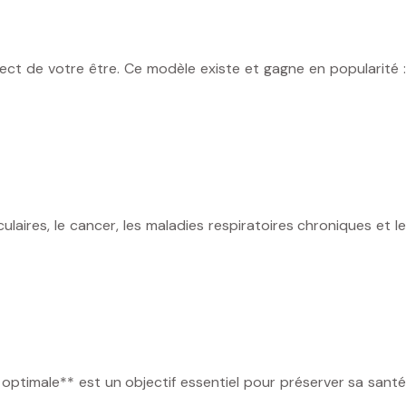
ect de votre être. Ce modèle existe et gagne en popularité :
laires, le cancer, les maladies respiratoires chroniques et le
 optimale** est un objectif essentiel pour préserver sa santé