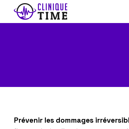
Prévenir les dommages irréversibl