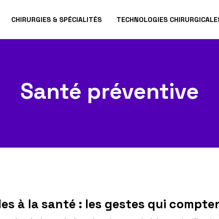
CHIRURGIES & SPÉCIALITÉS
TECHNOLOGIES CHIRURGICALE
Santé préventive
es à la santé : les gestes qui compte