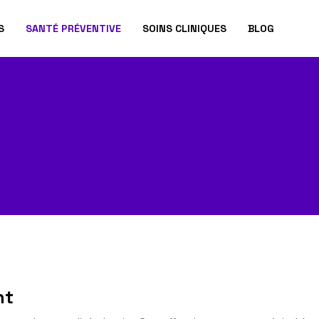
S
SANTÉ PRÉVENTIVE
SOINS CLINIQUES
BLOG
nt